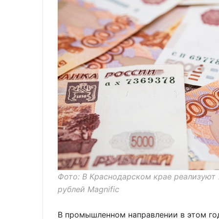
Фото: В Краснодарском крае реализуют 
рублей Magnific
В промышленном направлении в этом го