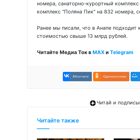
номера, санаторно-курортный комплекс 
комплекс "Поляна Пик" на 832 номера, 
Ранее мы писали, что в Анапе подходит 
стоимостью свыше 13 млрд рублей.
Читайте Медиа Ток в
МАХ
и
Telegram
ВКонтакте
Одноклассники
Читай и подписы
Читайте также