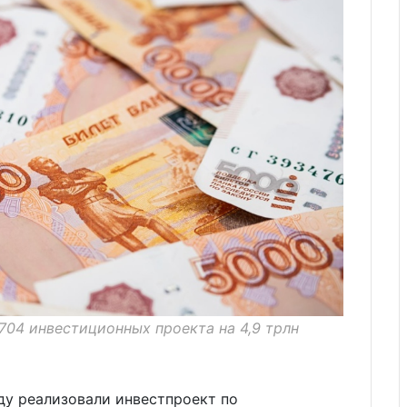
704 инвестиционных проекта на 4,9 трлн
ду реализовали инвестпроект по