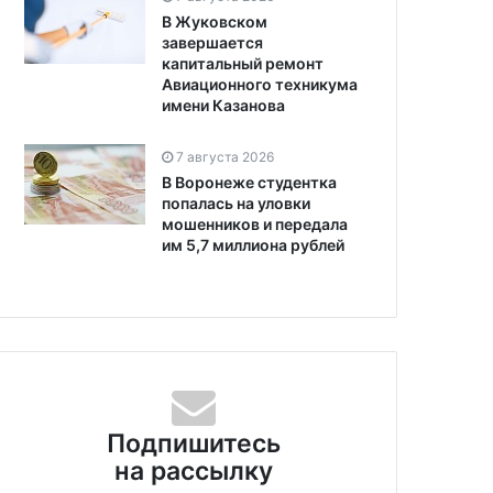
В Жуковском
завершается
капитальный ремонт
Авиационного техникума
имени Казанова
7 августа 2026
В Воронеже студентка
попалась на уловки
мошенников и передала
им 5,7 миллиона рублей
Подпишитесь
на рассылку