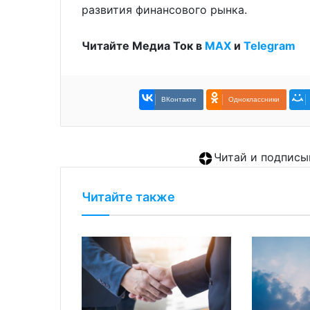
развития финансового рынка.
Читайте Медиа Ток в
МАХ
и
Telegram
ВКонтакте
Одноклассники
Читай и подписы
Читайте также