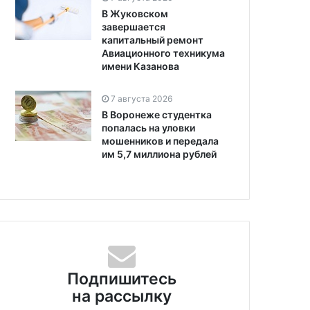
В Жуковском
завершается
капитальный ремонт
Авиационного техникума
имени Казанова
7 августа 2026
В Воронеже студентка
попалась на уловки
мошенников и передала
им 5,7 миллиона рублей
Подпишитесь
на рассылку