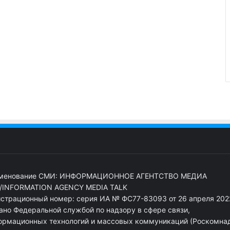
менование СМИ: ИНФОРМАЦИОННОЕ АГЕНТСТВО МЕДИА
/INFORMATION AGENCY MEDIA TALK
истрационный номер: серия ИА № ФС77-83093 от 26 апреля 2022
ано Федеральной службой по надзору в сфере связи,
ормационных технологий и массовых коммуникаций (Роскомна