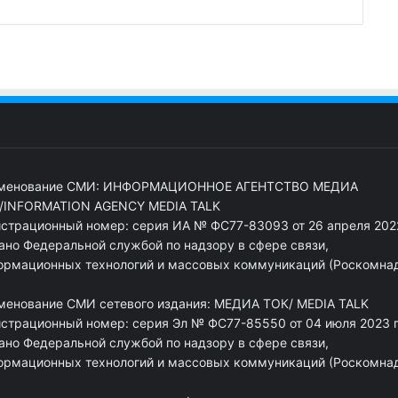
менование СМИ: ИНФОРМАЦИОННОЕ АГЕНТСТВО МЕДИА
/INFORMATION AGENCY MEDIA TALK
истрационный номер: серия ИА № ФС77-83093 от 26 апреля 2022
ано Федеральной службой по надзору в сфере связи,
ормационных технологий и массовых коммуникаций (Роскомна
менование СМИ сетевого издания: МЕДИА ТОК/ MEDIA TALK
истрационный номер: серия Эл № ФС77-85550 от 04 июля 2023 г
ано Федеральной службой по надзору в сфере связи,
ормационных технологий и массовых коммуникаций (Роскомна