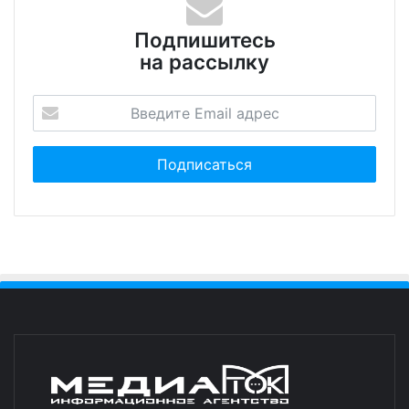
Подпишитесь
на рассылку