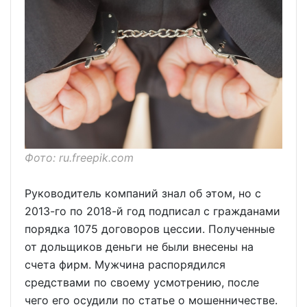
Фото: ru.freepik.com
Руководитель компаний знал об этом, но с
2013-го по 2018-й год подписал с гражданами
порядка 1075 договоров цессии. Полученные
от дольщиков деньги не были внесены на
счета фирм. Мужчина распорядился
средствами по своему усмотрению, после
чего его осудили по статье о мошенничестве.