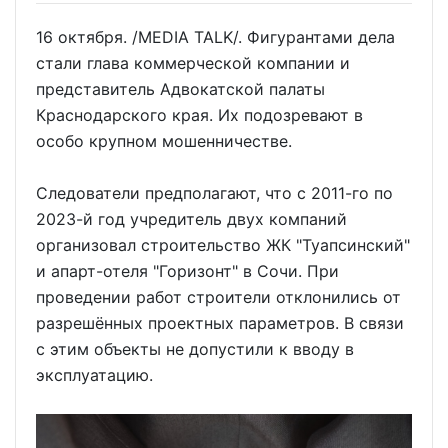
16 октября. /MEDIA TALK/. Фигурантами дела
стали глава коммерческой компании и
представитель Адвокатской палаты
Краснодарского края. Их подозревают в
особо крупном мошенничестве.
Следователи предполагают, что с 2011-го по
2023-й год учредитель двух компаний
организовал строительство ЖК "Туапсинский"
и апарт-отеля "Горизонт" в Сочи. При
проведении работ строители отклонились от
разрешённых проектных параметров. В связи
с этим объекты не допустили к вводу в
эксплуатацию.