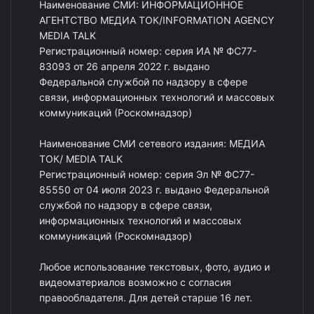
Наименование СМИ: ИНФОРМАЦИОННОЕ
АГЕНТСТВО МЕДИА ТОК/INFORMATION AGENCY
MEDIA TALK
Регистрационный номер: серия ИА № ФС77-
83093 от 26 апреля 2022 г. выдано
Федеральной службой по надзору в сфере
связи, информационных технологий и массовых
коммуникаций (Роскомнадзор)
Наименование СМИ сетевого издания: МЕДИА
ТОК/ MEDIA TALK
Регистрационный номер: серия Эл № ФС77-
85550 от 04 июля 2023 г. выдано Федеральной
службой по надзору в сфере связи,
информационных технологий и массовых
коммуникаций (Роскомнадзор)
Любое использование текстовых, фото, аудио и
видеоматериалов возможно с согласия
правообладателя. Для детей старше 16 лет.