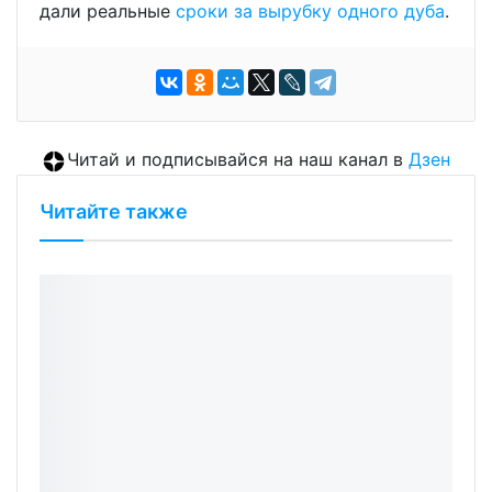
дали реальные
сроки за вырубку одного дуба
.
Читай и подписывайся на наш канал в
Дзен
Читайте также