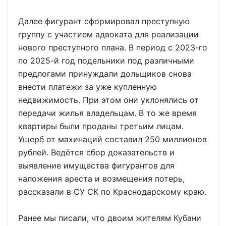
Далее фигурант сформировал преступную
группу с участием адвоката для реализации
нового преступного плана. В период с 2023-го
по 2025-й год подельники под различными
предлогами принуждали дольщиков снова
внести платежи за уже купленную
недвижимость. При этом они уклонялись от
передачи жилья владельцам. В то же время
квартиры были проданы третьим лицам.
Ущерб от махинаций составил 250 миллионов
рублей. Ведётся сбор доказательств и
выявление имущества фигурантов для
наложения ареста и возмещения потерь,
рассказали в СУ СК по Краснодарскому краю.
Ранее мы писали, что двоим жителям Кубани