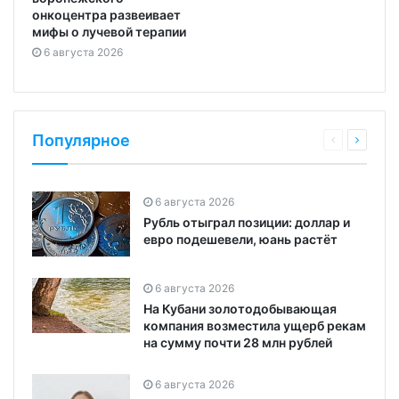
онкоцентра развеивает
мифы о лучевой терапии
6 августа 2026
Популярное
6 августа 2026
Рубль отыграл позиции: доллар и
евро подешевели, юань растёт
6 августа 2026
На Кубани золотодобывающая
компания возместила ущерб рекам
на сумму почти 28 млн рублей
6 августа 2026