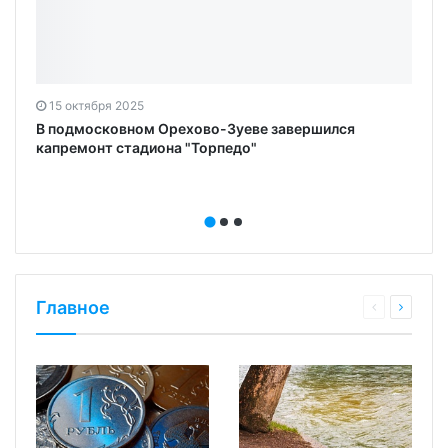
15 октября 2025
В подмосковном Орехово-Зуеве завершился
капремонт стадиона "Торпедо"
Главное