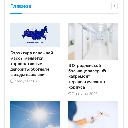
Главное
Структура денежной
массы меняется:
корпоративные
В Отрадненской
депозиты обогнали
больнице завершён
вклады населения
капремонт
7 августа 2026
терапевтического
корпуса
7 августа 2026