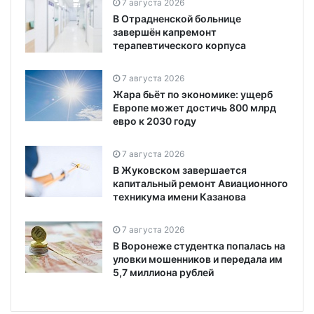
7 августа 2026
В Отрадненской больнице
завершён капремонт
терапевтического корпуса
7 августа 2026
Жара бьёт по экономике: ущерб
Европе может достичь 800 млрд
евро к 2030 году
7 августа 2026
В Жуковском завершается
капитальный ремонт Авиационного
техникума имени Казанова
7 августа 2026
В Воронеже студентка попалась на
уловки мошенников и передала им
5,7 миллиона рублей