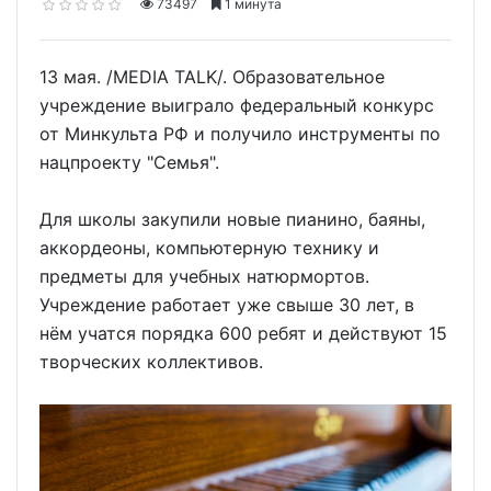
73497
1 минута
13 мая. /MEDIA TALK/. Образовательное
учреждение выиграло федеральный конкурс
от Минкульта РФ и получило инструменты по
нацпроекту "Семья".
Для школы закупили новые пианино, баяны,
аккордеоны, компьютерную технику и
предметы для учебных натюрмортов.
Учреждение работает уже свыше 30 лет, в
нём учатся порядка 600 ребят и действуют 15
творческих коллективов.