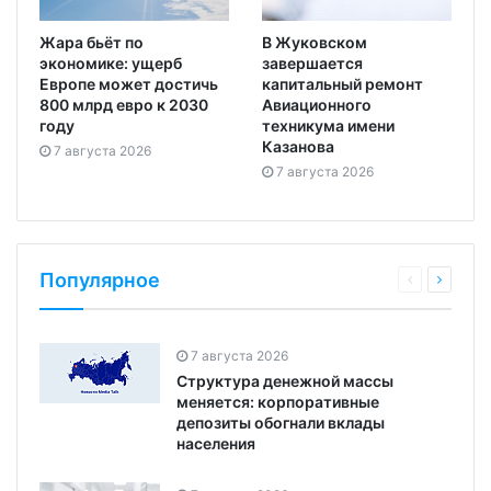
Жара бьёт по
В Жуковском
экономике: ущерб
завершается
Европе может достичь
капитальный ремонт
800 млрд евро к 2030
Авиационного
году
техникума имени
Казанова
7 августа 2026
7 августа 2026
Популярное
7 августа 2026
Структура денежной массы
меняется: корпоративные
депозиты обогнали вклады
населения