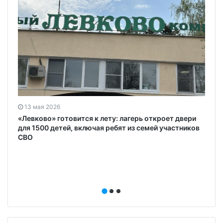
13 мая 2026
«Левково» готовится к лету: лагерь откроет двери
для 1500 детей, включая ребят из семей участников
СВО