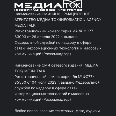
Наименование СМИ: ИНФОРМАЦИОННОЕ
АГЕНТСТВО МЕДИА ТОК/INFORMATION AGENCY
MEDIA TALK
Регистрационный номер: серия ИА № ФС77-
83093 от 26 апреля 2022 г. выдано
Федеральной службой по надзору в сфере
связи, информационных технологий и массовых
коммуникаций (Роскомнадзор)
Наименование СМИ сетевого издания: МЕДИА
ТОК/ MEDIA TALK
Регистрационный номер: серия Эл № ФС77-
85550 от 04 июля 2023 г. выдано Федеральной
службой по надзору в сфере связи,
информационных технологий и массовых
коммуникаций (Роскомнадзор)
Любое использование текстовых, фото, аудио и