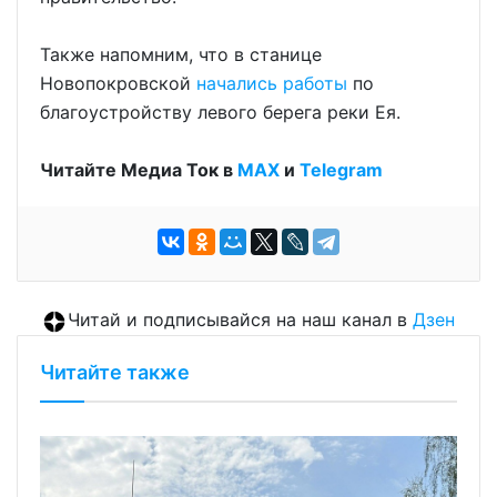
Также напомним, что в станице
Новопокровской
начались работы
по
благоустройству левого берега реки Ея.
Читайте Медиа Ток в
МАХ
и
Telegram
Читай и подписывайся на наш канал в
Дзен
Читайте также