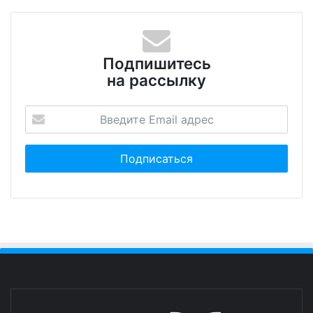
Подпишитесь
на рассылку