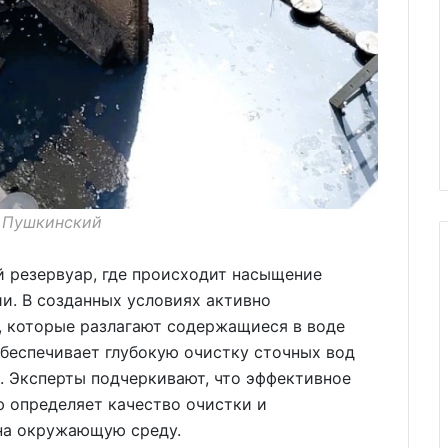
. Пушкинский
й резервуар, где происходит насыщение
и. В созданных условиях активно
 которые разлагают содержащиеся в воде
беспечивает глубокую очистку сточных вод
. Эксперты подчеркивают, что эффективное
 определяет качество очистки и
на окружающую среду.