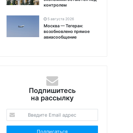
контролем
5 августа 2026
Москва — Тегеран:
возобновлено прямое
авиасообщение
Подпишитесь
на рассылку