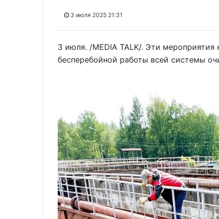
3 июля 2025 21:31
3 июля. /MEDIA TALK/. Эти мероприятия
бесперебойной работы всей системы оч