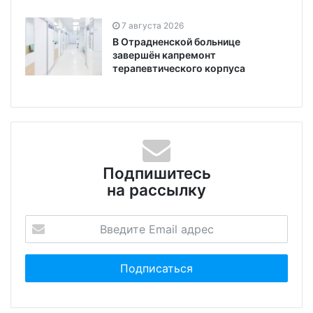
7 августа 2026
В Отрадненской больнице
завершён капремонт
терапевтического корпуса
Подпишитесь
на рассылку