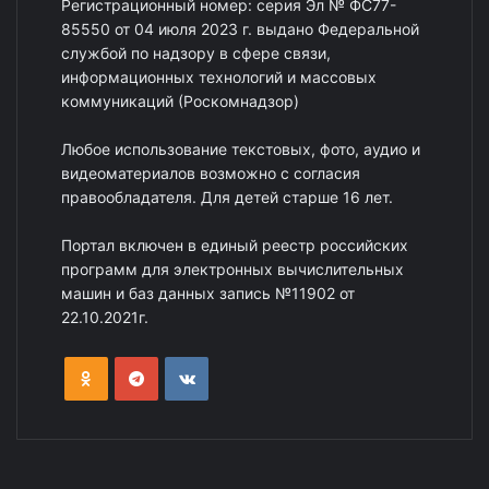
Регистрационный номер: серия Эл № ФС77-
85550 от 04 июля 2023 г. выдано Федеральной
службой по надзору в сфере связи,
информационных технологий и массовых
коммуникаций (Роскомнадзор)
Любое использование текстовых, фото, аудио и
видеоматериалов возможно с согласия
правообладателя. Для детей старше 16 лет.
Портал включен в единый реестр российских
программ для электронных вычислительных
машин и баз данных запись №11902 от
22.10.2021г.