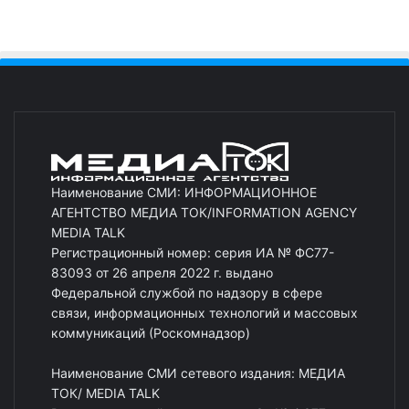
Наименование СМИ: ИНФОРМАЦИОННОЕ
АГЕНТСТВО МЕДИА ТОК/INFORMATION AGENCY
MEDIA TALK
Регистрационный номер: серия ИА № ФС77-
83093 от 26 апреля 2022 г. выдано
Федеральной службой по надзору в сфере
связи, информационных технологий и массовых
коммуникаций (Роскомнадзор)
Наименование СМИ сетевого издания: МЕДИА
ТОК/ MEDIA TALK