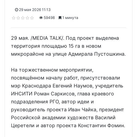
29 мая 2026 11:13
59498
1 минута
29 мая. /MEDIA TALK/. Под проект выделена
территория площадью 15 га в новом
микрорайоне на улице Адмирала Пустошкина.
На торжественном мероприятии,
посвящённом началу работ, присутствовали
мэр Краснодара Евгений Наумов, учредитель
ИНСИТИ Роман Саркисов, глава краевого
подразделения РГО, автор идеи и
руководитель проекта Иван Чайка, президент
Российской академии художеств Василий
Церетели и автор проекта Константин Фомин.