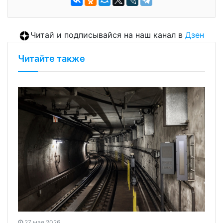
Читай и подписывайся на наш канал в
Дзен
Читайте также
27 мая 2026