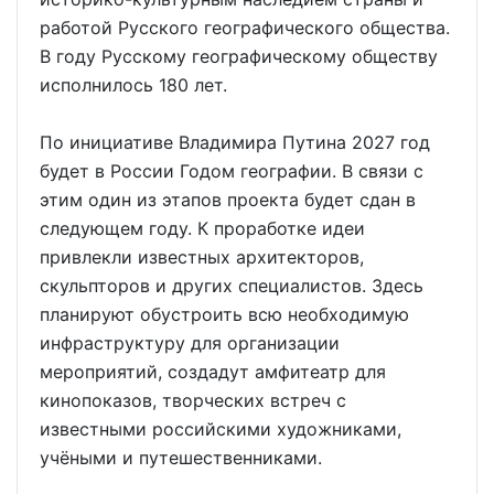
работой Русского географического общества.
В году Русскому географическому обществу
исполнилось 180 лет.
По инициативе Владимира Путина 2027 год
будет в России Годом географии. В связи с
этим один из этапов проекта будет сдан в
следующем году. К проработке идеи
привлекли известных архитекторов,
скульпторов и других специалистов. Здесь
планируют обустроить всю необходимую
инфраструктуру для организации
мероприятий, создадут амфитеатр для
кинопоказов, творческих встреч с
известными российскими художниками,
учёными и путешественниками.