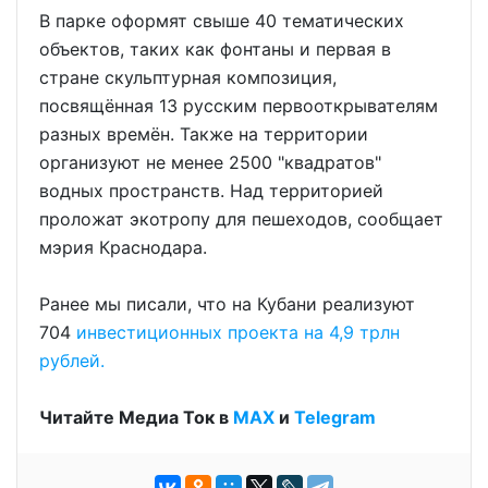
В парке оформят свыше 40 тематических
объектов, таких как фонтаны и первая в
стране скульптурная композиция,
посвящённая 13 русским первооткрывателям
разных времён. Также на территории
организуют не менее 2500 "квадратов"
водных пространств. Над территорией
проложат экотропу для пешеходов, сообщает
мэрия Краснодара.
Ранее мы писали, что на Кубани реализуют
704
инвестиционных проекта на 4,9 трлн
рублей.
Читайте Медиа Ток в
МАХ
и
Telegram